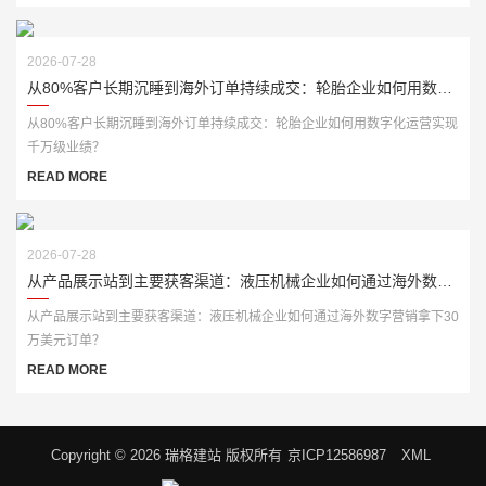
2026-07-28
从80%客户长期沉睡到海外订单持续成交：轮胎企业如何用数字化运营实现千万级业绩？
从80%客户长期沉睡到海外订单持续成交：轮胎企业如何用数字化运营实现
千万级业绩？
READ MORE
2026-07-28
从产品展示站到主要获客渠道：液压机械企业如何通过海外数字营销拿下30万美元订单？
从产品展示站到主要获客渠道：液压机械企业如何通过海外数字营销拿下30
万美元订单？
READ MORE
Copyright © 2026 瑞格建站 版权所有
京ICP12586987
XML