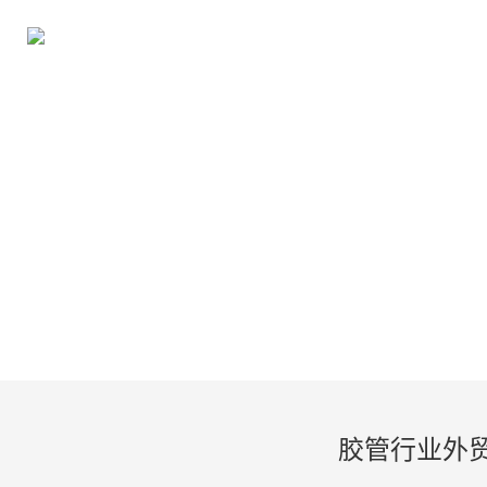
胶管行业外