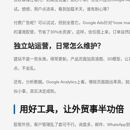
试。想想，用户点进来，看到加载半天，谁有耐心等？
付费广告呢？可以试试，但别全靠它。Google Ads针对“hos
的灌溉胶管，节省了30%水资源”。这样，信任感上来，订单自然
独立站运营，日常怎么维护？
建站不是一劳永逸，得常更新。产品页面加高清图、3D模型，
点，不会乱。
还有，分析数据。Google Analytics上看，哪些页面
似小事，其实决定成败。
用好工具，让外贸事半功倍
胶管外贸，客户管理乱了套可不行。询盘多，邮件、WhatsApp到